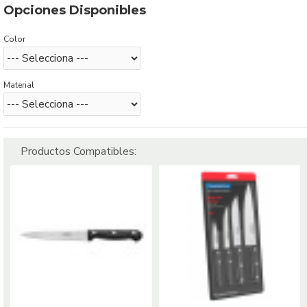
Opciones Disponibles
Color
Material
Productos Compatibles: