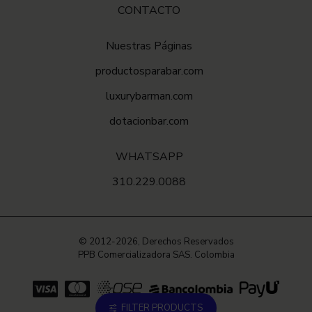
CONTACTO
Nuestras Páginas
productosparabar.com
luxurybarman.com
dotacionbar.com
WHATSAPP
310.229.0088
© 2012-2026, Derechos Reservados
PPB Comercializadora SAS. Colombia
FILTER PRODUCTS