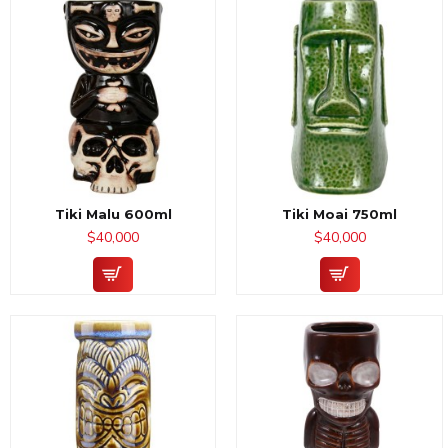
Tiki Malu 600ml
Tiki Moai 750ml
$40,000
$40,000