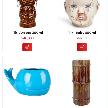
Tiki Aretes 350ml
Tiki Baby 550ml
$46,000
$66,000