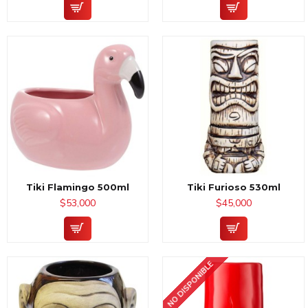
Tiki Flamingo 500ml
Tiki Furioso 530ml
$53,000
$45,000
NO DISPONIBLE