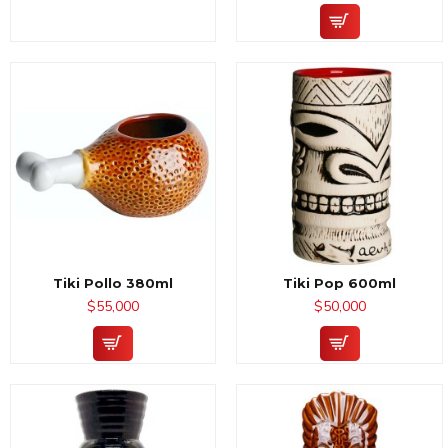
Tiki Pollo 380ml
Tiki Pop 600ml
$55,000
$50,000