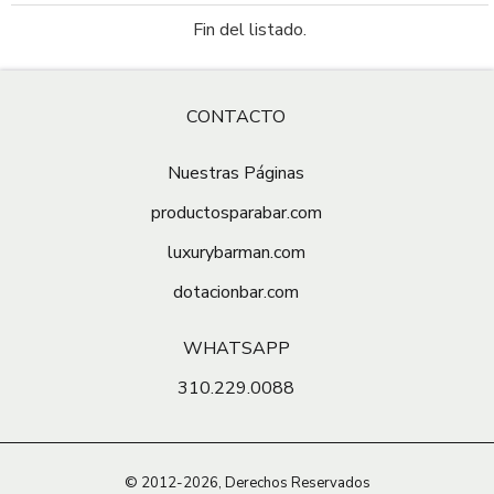
Fin del listado.
CONTACTO
Nuestras Páginas
productosparabar.com
luxurybarman.com
dotacionbar.com
WHATSAPP
310.229.0088
© 2012-2026, Derechos Reservados