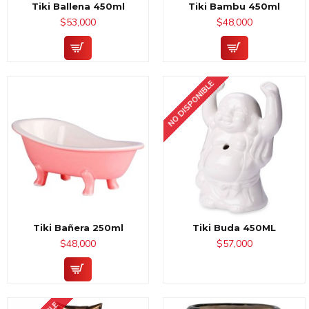
Tiki Ballena 450ml
Tiki Bambu 450ml
$53,000
$48,000
NO DISPONIBLE
Tiki Bañera 250ml
Tiki Buda 450ML
$48,000
$57,000