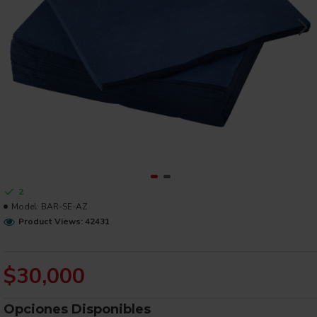
2
Model:
BAR-SE-AZ
Product Views: 42431
$30,000
Opciones Disponibles