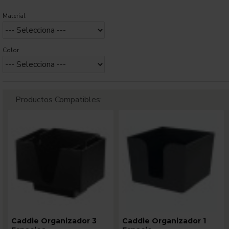
Material
Color
Productos Compatibles:
Caddie Organizador 3
Caddie Organizador 1