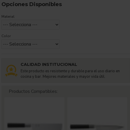
Opciones Disponibles
Material
Color
CALIDAD INSTITUCIONAL
Este producto es resistente y durable para el uso diario en
cocina y bar. Mejores materiales y mayor vida útil.
Productos Compatibles: