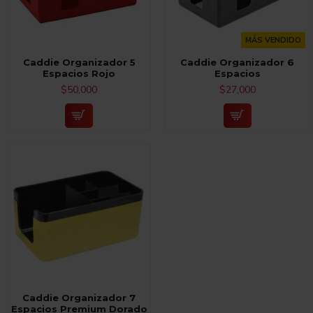
MÁS VENDIDO
Caddie Organizador 5
Caddie Organizador 6
Espacios Rojo
Espacios
$50,000
$27,000
Caddie Organizador 7
Espacios Premium Dorado