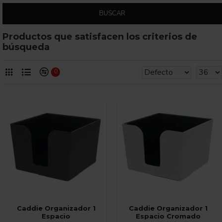
BUSCAR
Productos que satisfacen los criterios de
búsqueda
0
Caddie Organizador 1
Caddie Organizador 1
Espacio
Espacio Cromado