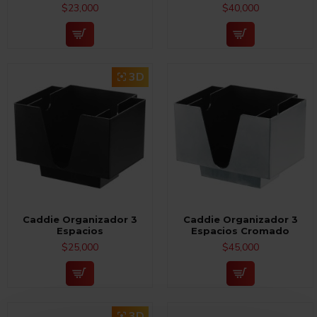
$23,000
$40,000
3D
Caddie Organizador 3
Caddie Organizador 3
Espacios
Espacios Cromado
$25,000
$45,000
3D