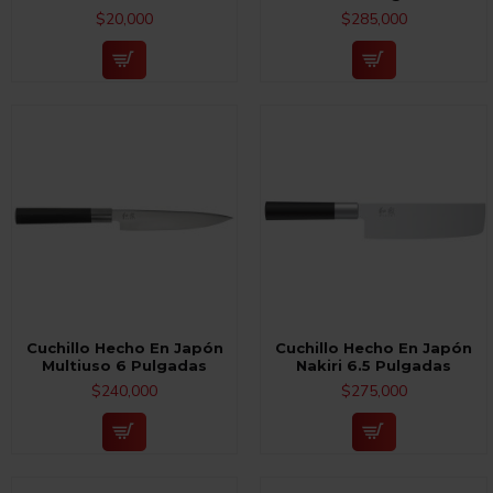
$20,000
$285,000
Cuchillo Hecho En Japón
Cuchillo Hecho En Japón
Multiuso 6 Pulgadas
Nakiri 6.5 Pulgadas
$240,000
$275,000