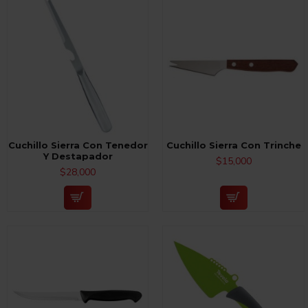
Cuchillo Sierra Con Tenedor
Cuchillo Sierra Con Trinche
Y Destapador
$15,000
$28,000