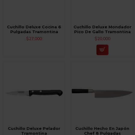
Cuchillo Deluxe Cocina 6
Cuchillo Deluxe Mondador
Pulgadas Tramontina
Pico De Gallo Tramontina
$27,000
$20,000
Cuchillo Deluxe Pelador
Cuchillo Hecho En Japón
Tramontina
Chef 8 Pulgadas