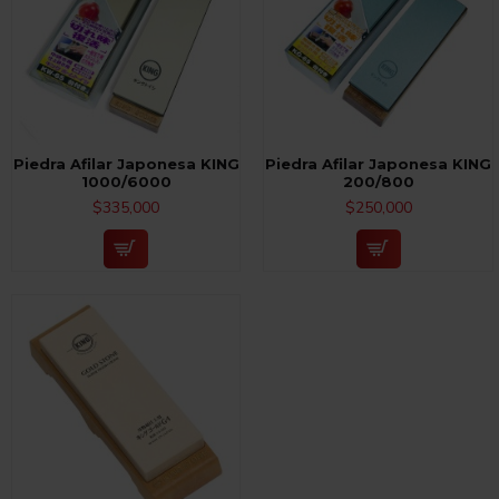
Piedra Afilar Japonesa KING
Piedra Afilar Japonesa KING
1000/6000
200/800
$335,000
$250,000