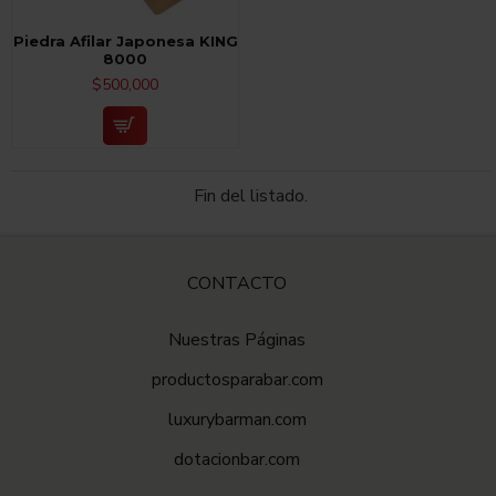
Piedra Afilar Japonesa KING
8000
$500,000
Fin del listado.
CONTACTO
Nuestras Páginas
productosparabar.com
luxurybarman.com
dotacionbar.com