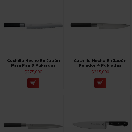
Cuchillo Hecho En Japón
Cuchillo Hecho En Japón
Para Pan 9 Pulgadas
Pelador 4 Pulgadas
$275,000
$215,000