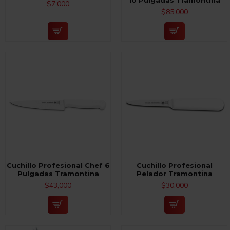
10 Pulgadas Tramontina
$7,000
$85,000
Cuchillo Profesional Chef 6
Cuchillo Profesional
Pulgadas Tramontina
Pelador Tramontina
$43,000
$30,000