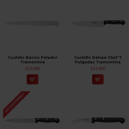
Cuchillo Básico Pelador
Cuchillo Deluxe Chef 7
Tramontina
Pulgadas Tramontina
$12,000
$41,000
NO DISPONIBLE