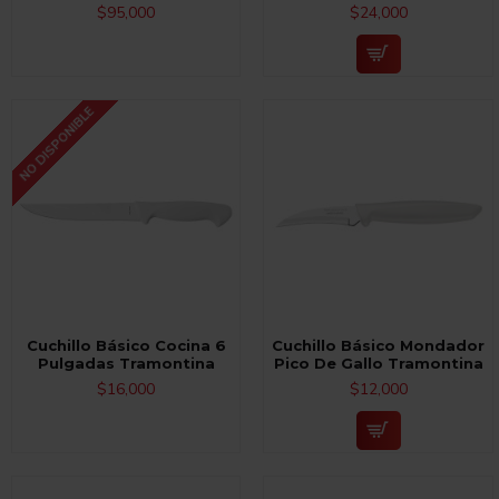
$95,000
$24,000
NO DISPONIBLE
Cuchillo Básico Cocina 6
Cuchillo Básico Mondador
Pulgadas Tramontina
Pico De Gallo Tramontina
$16,000
$12,000