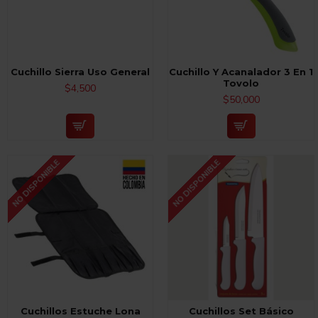
Cuchillo Sierra Uso General
Cuchillo Y Acanalador 3 En 1
Tovolo
$4,500
$50,000
NO DISPONIBLE
NO DISPONIBLE
Cuchillos Estuche Lona
Cuchillos Set Básico