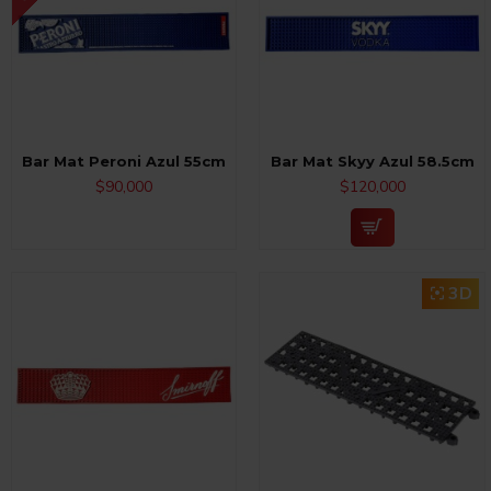
Bar Mat Peroni Azul 55cm
Bar Mat Skyy Azul 58.5cm
$90,000
$120,000
3D