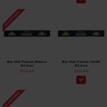
NO DISPONIBLE
Bar Mat Patrón Blanco
Bar Mat Patrón Verde
60.5cm
60.5cm
$120,000
$125,000
NO DISPONIBLE