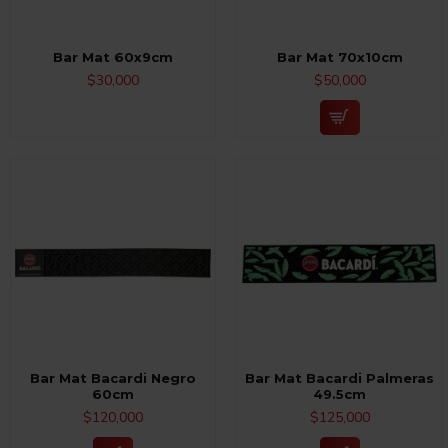
Bar Mat 60x9cm
Bar Mat 70x10cm
$30,000
$50,000
Bar Mat Bacardi Negro
Bar Mat Bacardi Palmeras
60cm
49.5cm
$120,000
$125,000