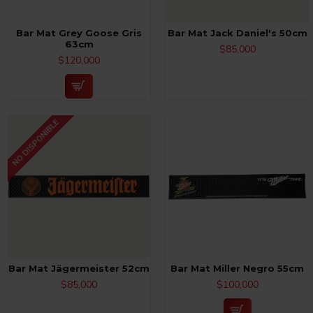
Bar Mat Grey Goose Gris
Bar Mat Jack Daniel's 50cm
63cm
$85,000
$120,000
NO DISPONIBLE
Bar Mat Jägermeister 52cm
Bar Mat Miller Negro 55cm
$85,000
$100,000