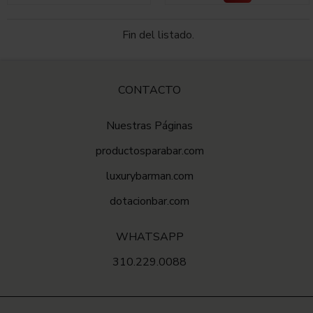
Fin del listado.
CONTACTO
Nuestras Páginas
productosparabar.com
luxurybarman.com
dotacionbar.com
WHATSAPP
310.229.0088